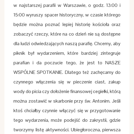
w najstarszej parafii w Warszawie, o godz. 13:00 i
15:00 wyruszy spacer historyczny, w czasie którego
będzie można poznać lepiej historię kościoła oraz
zobaczyć rzeczy, które na co dzień nie są dostępne
dla ludzi odwiedzających naszą parafię. Chcemy, aby
piknik był wydarzeniem, które bardziej zintegruje
parafian i da poczucie tego, że jest to NASZE
WSPÓLNE SPOTKANIE. Dlatego też zachęcamy do
czynnego włączenia się w pieczenie ciast, zakup
wody do picia czy dołożenie finansowej cegiełki, którą
można zostawić w skarbonie przy św. Antonim. Jeśli
ktoś chciałby czynnie włączyć się w przygotowanie
tego wydarzenia, może podejść do zakrystii, gdzie
tworzymy listę aktywności. Ubiegłoroczna, pierwsza