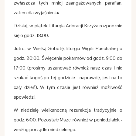
zwłaszcza tych mniej zaangażowanych parafian,
zatem dla wyjaśnienia:
Dzisiaj, w piątek, Liturgia Adoracji Krzyża rozpocznie
się o godz. 18:00.
Jutro, w Wielką Sobotę, liturgia Wigilii Paschalnej o
godz. 20:00. Święcenie pokarmów od godz. 9:00 do
17:00 (prosimy uszanować również nasz czas i nie
szukać kogoś po tej godzinie - naprawdę, jest na to
cały dzień). W tym czasie jest również możliwość
spowiedzi.
W niedzielę wielkanocną rezurekcja tradycyjnie o
godz. 6:00. Pozostałe Msze, również w poniedziałek -
według porządku niedzielnego.